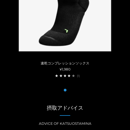
速乾コンプレッションソックス
¥1,980
1
(1)
1
摂取アドバイス
ADVICE OF KATSUOSTAMINA