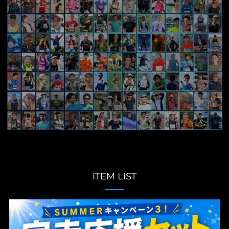
ITEM LIST