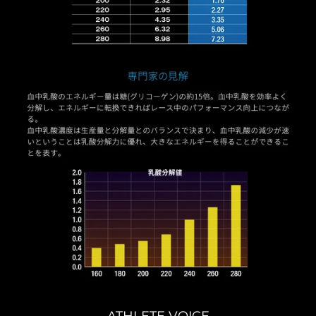
ATHLETE VOICE