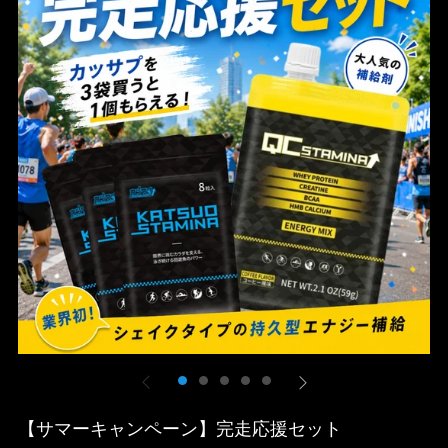
【サマーキャンペーン】完走応援セット