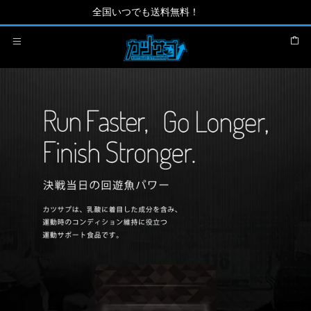
全国いつでも送料無料！
カート
メニュー