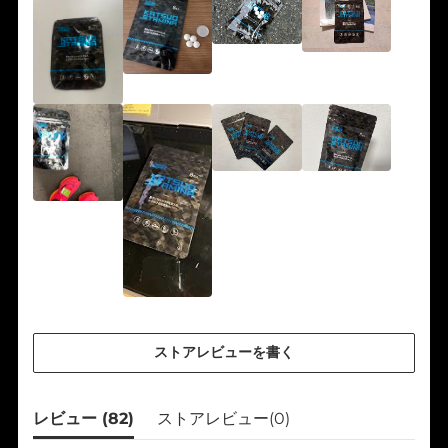
ストアレビューを書く
レビュー (
82
)
ストアレビュー(
0
)