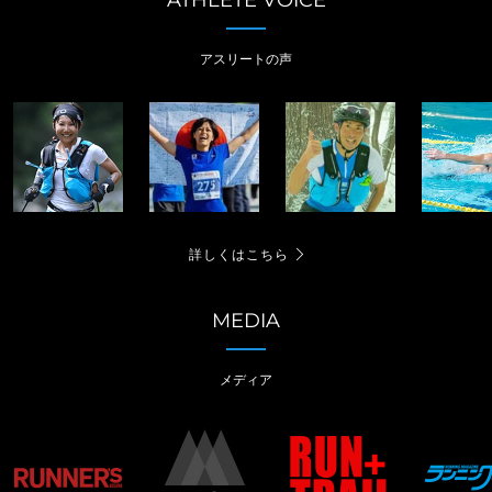
アスリートの声
詳しくはこちら
MEDIA
メディア